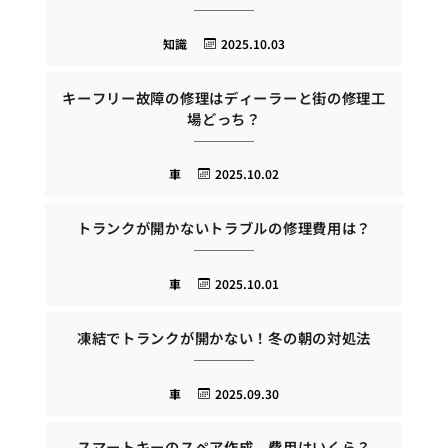
知識
2025.10.03
キーフリー故障の修理はディーラーと街の修理工
場どっち？
車
2025.10.02
トランクが開かないトラブルの修理費用は？
車
2025.10.01
凍結でトランクが開かない！冬の朝の対処法
車
2025.09.30
スマートキーのスペア作成、費用はいくら？