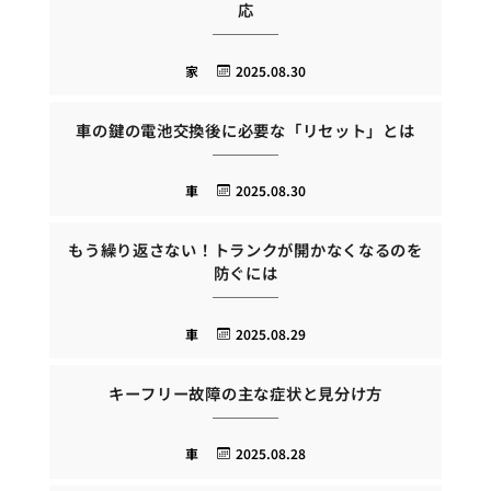
応
家
2025.08.30
車の鍵の電池交換後に必要な「リセット」とは
車
2025.08.30
もう繰り返さない！トランクが開かなくなるのを
防ぐには
車
2025.08.29
キーフリー故障の主な症状と見分け方
車
2025.08.28