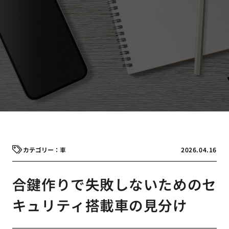
車
2026.04.16
合鍵作りで失敗しないためのセ
キュリティ搭載車の見分け