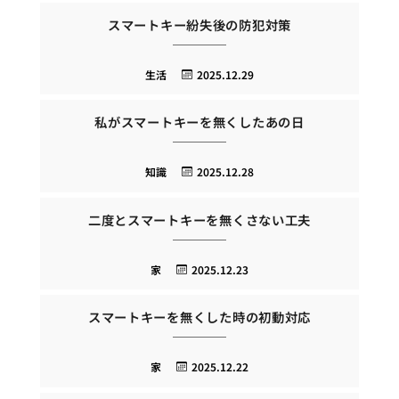
スマートキー紛失後の防犯対策
生活
2025.12.29
私がスマートキーを無くしたあの日
知識
2025.12.28
二度とスマートキーを無くさない工夫
家
2025.12.23
スマートキーを無くした時の初動対応
家
2025.12.22