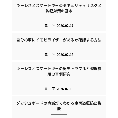
キーレスとスマートキーのセキュリティリスクと
防犯対策の基本
車
2026.02.17
自分の車にイモビライザーがあるか確認する方法
車
2026.02.13
キーレスとスマートキーの紛失トラブルと修理費
用の事例研究
車
2026.02.10
ダッシュボードの点滅灯でわかる車両盗難防止機
能