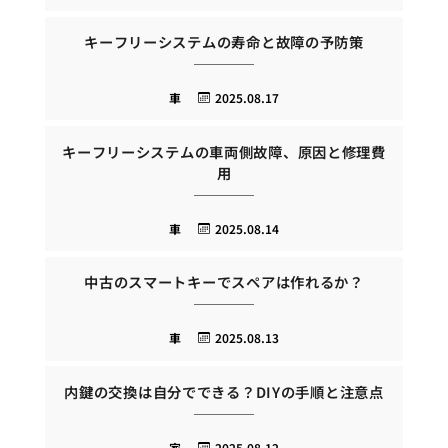
キーフリーシステムの寿命と故障の予防策
車
2025.08.17
キーフリーシステムの車両側故障、原因と修理費
用
車
2025.08.14
中古のスマートキーでスペアは作れるか？
車
2025.08.13
内鍵の交換は自分でできる？DIYの手順と注意点
家
2025.08.12