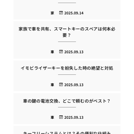
家
2025.09.14
家族で車を共有、スマートキーのスペアは何本必
要？
車
2025.09.13
イモビライザーキーを紛失した時の絶望と対処
車
2025.09.13
車の鍵の電池交換、どこで頼むのがベスト？
車
2025.09.13
キーフリーシステムとは？その便利な仕組み