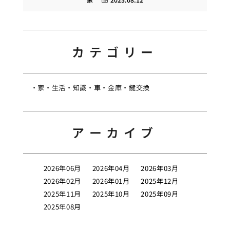
カテゴリー
家
生活
知識
車
金庫
鍵交換
アーカイブ
2026年06月
2026年04月
2026年03月
2026年02月
2026年01月
2025年12月
2025年11月
2025年10月
2025年09月
2025年08月