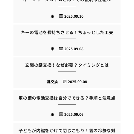
車
2025.09.10
キーの電池を長持ちさせる！ちょっとした工夫
車
2025.09.08
玄関の鍵交換！なぜ必要？タイミングとは
鍵交換
2025.09.08
車の鍵の電池交換は自分でできる？手順と注意点
車
2025.09.06
子どもが内鍵をかけて閉じこもり！親の冷静な対