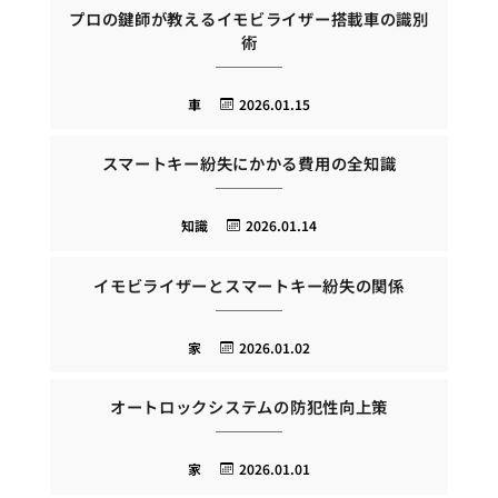
プロの鍵師が教えるイモビライザー搭載車の識別
術
車
2026.01.15
スマートキー紛失にかかる費用の全知識
知識
2026.01.14
イモビライザーとスマートキー紛失の関係
家
2026.01.02
オートロックシステムの防犯性向上策
家
2026.01.01