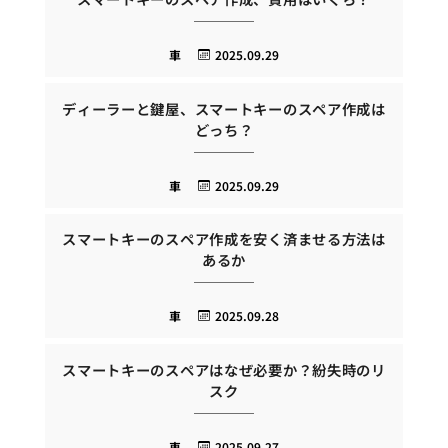
車
2025.09.29
ディーラーと鍵屋、スマートキーのスペア作成は
どっち？
車
2025.09.29
スマートキーのスペア作成を安く済ませる方法は
あるか
車
2025.09.28
スマートキーのスペアはなぜ必要か？紛失時のリ
スク
車
2025.09.27