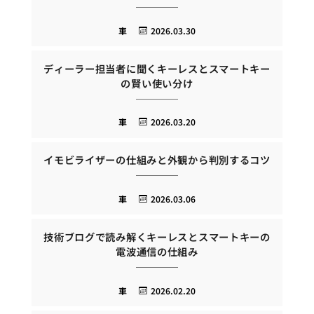
車
2026.03.30
ディーラー担当者に聞くキーレスとスマートキー
の賢い使い分け
車
2026.03.20
イモビライザーの仕組みと外観から判別するコツ
車
2026.03.06
技術ブログで読み解くキーレスとスマートキーの
電波通信の仕組み
車
2026.02.20