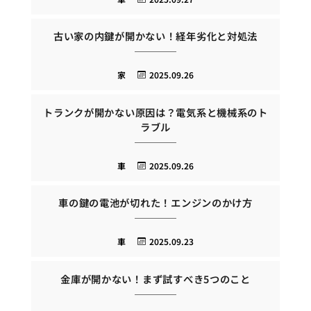
古い家の内鍵が開かない！経年劣化と対処法
家
2025.09.26
トランクが開かない原因は？電気系と機械系のト
ラブル
車
2025.09.26
車の鍵の電池が切れた！エンジンのかけ方
車
2025.09.23
金庫が開かない！まず試すべき5つのこと