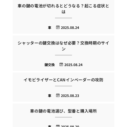
車の鍵の電池が切れるとどうなる？起こる症状と
は
車
2025.08.24
シャッターの鍵交換はなぜ必要？交換時期のサイ
ン
鍵交換
2025.08.24
イモビライザーとCANインベーダーの攻防
車
2025.08.23
車の鍵の電池選び、型番と購入場所
車
2025.08.20