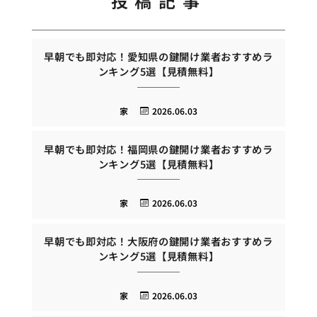
投稿記事
早朝でも即対応！愛知県の鍵開け業者おすすめラ
ンキング5選【見積無料】
家
2026.06.03
早朝でも即対応！福岡県の鍵開け業者おすすめラ
ンキング5選【見積無料】
家
2026.06.03
早朝でも即対応！大阪府の鍵開け業者おすすめラ
ンキング5選【見積無料】
家
2026.06.03