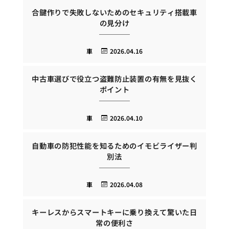
合鍵作りで失敗しないためのセキュリティ搭載車
の見分け
車
2026.04.16
中古車選びで役立つ盗難防止装置の有無を見抜く
ポイント
車
2026.04.10
自動車の防犯性能を知るためのイモビライザー判
別法
車
2026.04.08
キーレスからスマートキーに乗り換えて驚いた日
常の便利さ