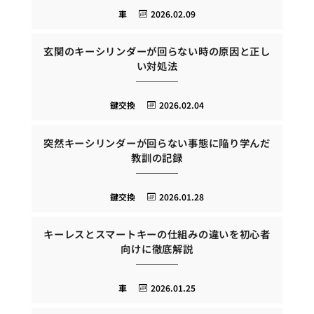
車
2026.02.09
玄関のキーシリンダーが回らない時の原因と正し
い対処法
鍵交換
2026.02.04
突然キーシリンダーが回らない事態に陥り学んだ
教訓の記録
鍵交換
2026.01.28
キーレスとスマートキーの仕組みの違いを初心者
向けに徹底解説
車
2026.01.25