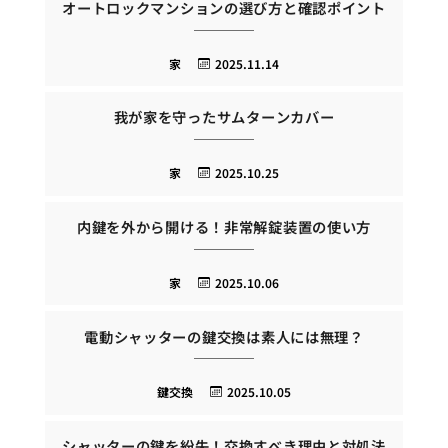
オートロックマンションの選び方と確認ポイント
家
2025.11.14
我が家を守ったサムターンカバー
家
2025.10.25
内鍵を外から開ける！非常解錠装置の使い方
家
2025.10.06
電動シャッターの鍵交換は素人には無理？
鍵交換
2025.10.05
シャッターの鍵を紛失！交換すべき理由と対処法