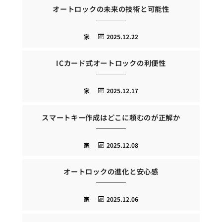
オートロックの未来の技術と可能性
家
2025.12.22
ICカード式オートロックの利便性
家
2025.12.17
スマートキー作成はどこに頼むのが正解か
家
2025.12.08
オートロックの進化と安心感
家
2025.12.06