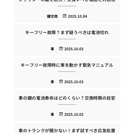
鍵交換
2025.10.04
キーフリー故障？まず疑うべきは電池切れ
車
2025.10.03
キーフリー故障時に車を動かす緊急マニュアル
車
2025.10.03
車の鍵の電池寿命はどのくらい？交換時期の目安
車
2025.10.03
車のトランクが開かない！まず試すべき応急処置