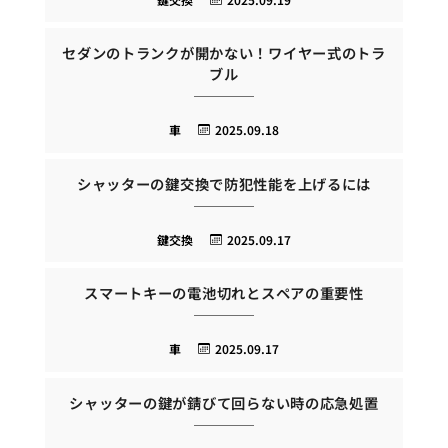
セダンのトランクが開かない！ワイヤー式のトラ
ブル
車
2025.09.18
シャッターの鍵交換で防犯性能を上げるには
鍵交換
2025.09.17
スマートキーの電池切れとスペアの重要性
車
2025.09.17
シャッターの鍵が錆びて回らない時の応急処置