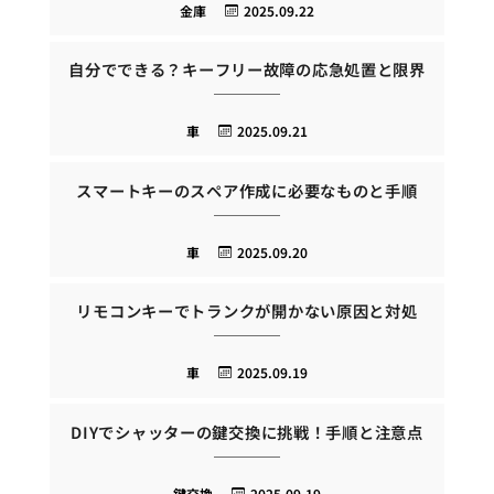
金庫
2025.09.22
自分でできる？キーフリー故障の応急処置と限界
車
2025.09.21
スマートキーのスペア作成に必要なものと手順
車
2025.09.20
リモコンキーでトランクが開かない原因と対処
車
2025.09.19
DIYでシャッターの鍵交換に挑戦！手順と注意点
鍵交換
2025.09.19