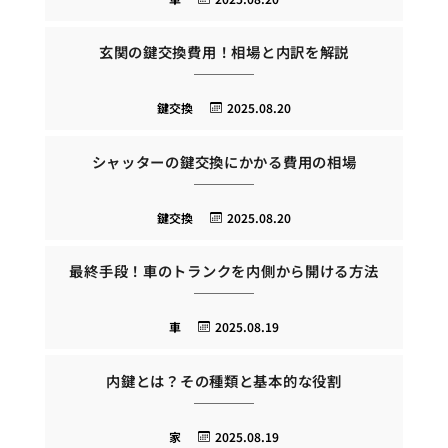
玄関の鍵交換費用！相場と内訳を解説
鍵交換
2025.08.20
シャッターの鍵交換にかかる費用の相場
鍵交換
2025.08.20
最終手段！車のトランクを内側から開ける方法
車
2025.08.19
内鍵とは？その種類と基本的な役割
家
2025.08.19