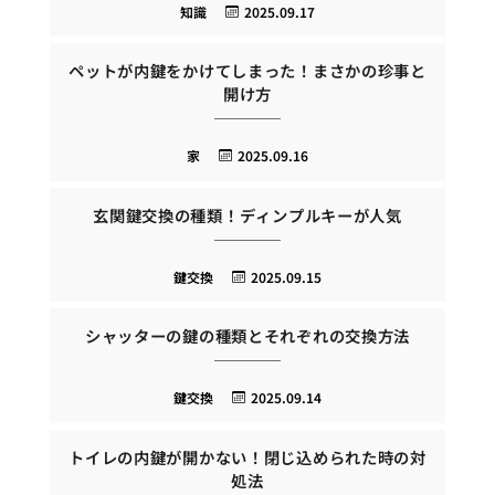
知識
2025.09.17
ペットが内鍵をかけてしまった！まさかの珍事と
開け方
家
2025.09.16
玄関鍵交換の種類！ディンプルキーが人気
鍵交換
2025.09.15
シャッターの鍵の種類とそれぞれの交換方法
鍵交換
2025.09.14
トイレの内鍵が開かない！閉じ込められた時の対
処法