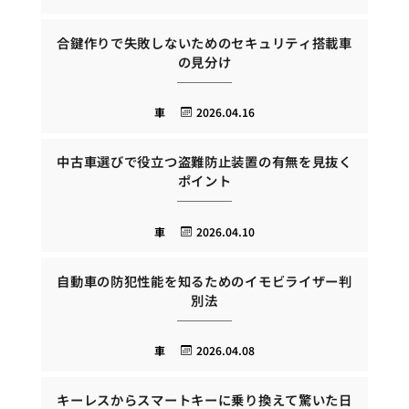
合鍵作りで失敗しないためのセキュリティ搭載車
の見分け
車
2026.04.16
中古車選びで役立つ盗難防止装置の有無を見抜く
ポイント
車
2026.04.10
自動車の防犯性能を知るためのイモビライザー判
別法
車
2026.04.08
キーレスからスマートキーに乗り換えて驚いた日