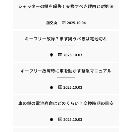
シャッターの鍵を紛失！交換すべき理由と対処法
鍵交換
2025.10.04
キーフリー故障？まず疑うべきは電池切れ
車
2025.10.03
キーフリー故障時に車を動かす緊急マニュアル
車
2025.10.03
車の鍵の電池寿命はどのくらい？交換時期の目安
車
2025.10.03