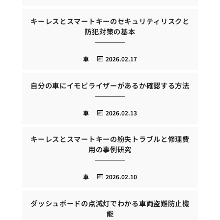
キーレスとスマートキーのセキュリティリスクと
防犯対策の基本
車
2026.02.17
自分の車にイモビライザーがあるか確認する方法
車
2026.02.13
キーレスとスマートキーの紛失トラブルと修理費
用の事例研究
車
2026.02.10
ダッシュボードの点滅灯でわかる車両盗難防止機
能