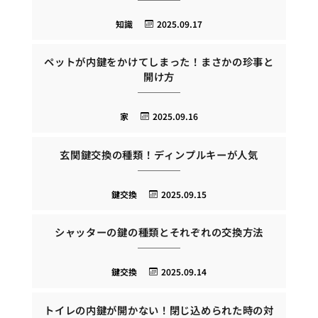
知識
2025.09.17
ペットが内鍵をかけてしまった！まさかの珍事と
開け方
家
2025.09.16
玄関鍵交換の種類！ディンプルキーが人気
鍵交換
2025.09.15
シャッターの鍵の種類とそれぞれの交換方法
鍵交換
2025.09.14
トイレの内鍵が開かない！閉じ込められた時の対