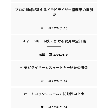
プロの鍵師が教えるイモビライザー搭載車の識別
術
車
2026.01.15
スマートキー紛失にかかる費用の全知識
知識
2026.01.14
イモビライザーとスマートキー紛失の関係
家
2026.01.02
オートロックシステムの防犯性向上策
家
2026.01.01