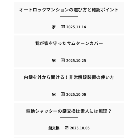
オートロックマンションの選び方と確認ポイント
家
2025.11.14
我が家を守ったサムターンカバー
家
2025.10.25
内鍵を外から開ける！非常解錠装置の使い方
家
2025.10.06
電動シャッターの鍵交換は素人には無理？
鍵交換
2025.10.05