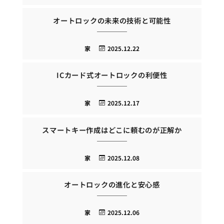
オートロックの未来の技術と可能性
家
2025.12.22
ICカード式オートロックの利便性
家
2025.12.17
スマートキー作成はどこに頼むのが正解か
家
2025.12.08
オートロックの進化と安心感
家
2025.12.06