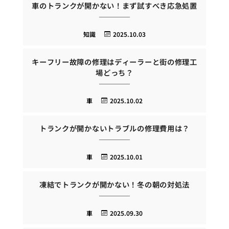
車のトランクが開かない！まず試すべき応急処置
知識
2025.10.03
キーフリー故障の修理はディーラーと街の修理工
場どっち？
車
2025.10.02
トランクが開かないトラブルの修理費用は？
車
2025.10.01
凍結でトランクが開かない！冬の朝の対処法
車
2025.09.30