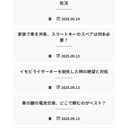
処法
家
2025.09.14
家族で車を共有、スマートキーのスペアは何本必
要？
車
2025.09.13
イモビライザーキーを紛失した時の絶望と対処
車
2025.09.13
車の鍵の電池交換、どこで頼むのがベスト？
車
2025.09.13