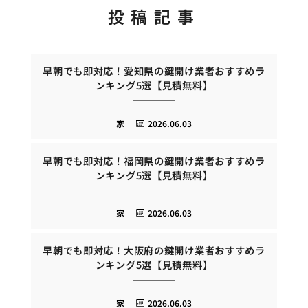
投稿記事
早朝でも即対応！愛知県の鍵開け業者おすすめラ
ンキング5選【見積無料】
家
2026.06.03
早朝でも即対応！福岡県の鍵開け業者おすすめラ
ンキング5選【見積無料】
家
2026.06.03
早朝でも即対応！大阪府の鍵開け業者おすすめラ
ンキング5選【見積無料】
家
2026.06.03