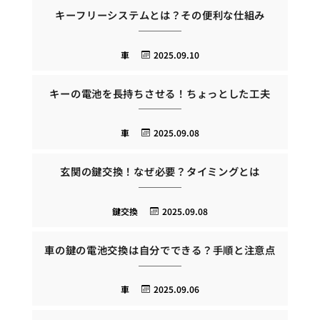
キーフリーシステムとは？その便利な仕組み
車
2025.09.10
キーの電池を長持ちさせる！ちょっとした工夫
車
2025.09.08
玄関の鍵交換！なぜ必要？タイミングとは
鍵交換
2025.09.08
車の鍵の電池交換は自分でできる？手順と注意点
車
2025.09.06