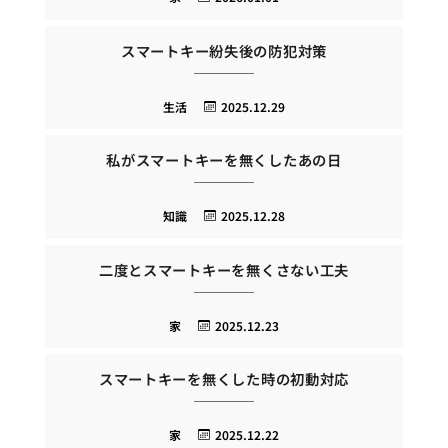
スマートキー紛失後の防犯対策
生活
2025.12.29
私がスマートキーを無くしたあの日
知識
2025.12.28
二度とスマートキーを無くさない工夫
家
2025.12.23
スマートキーを無くした時の初動対応
家
2025.12.22