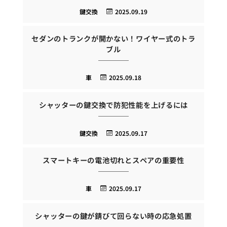
鍵交換
2025.09.19
セダンのトランクが開かない！ワイヤー式のトラ
ブル
車
2025.09.18
シャッターの鍵交換で防犯性能を上げるには
鍵交換
2025.09.17
スマートキーの電池切れとスペアの重要性
車
2025.09.17
シャッターの鍵が錆びて回らない時の応急処置