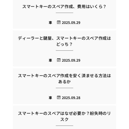
スマートキーのスペア作成、費用はいくら？
車
2025.09.29
ディーラーと鍵屋、スマートキーのスペア作成は
どっち？
車
2025.09.29
スマートキーのスペア作成を安く済ませる方法は
あるか
車
2025.09.28
スマートキーのスペアはなぜ必要か？紛失時のリ
スク