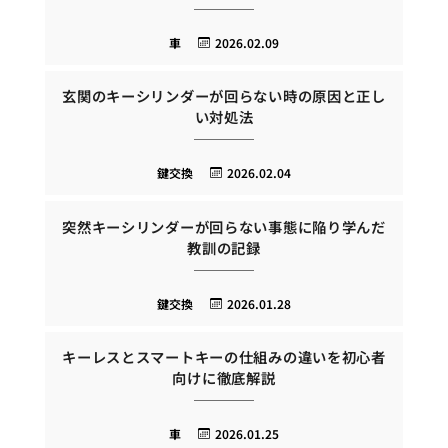
車
2026.02.09
玄関のキーシリンダーが回らない時の原因と正し
い対処法
鍵交換
2026.02.04
突然キーシリンダーが回らない事態に陥り学んだ
教訓の記録
鍵交換
2026.01.28
キーレスとスマートキーの仕組みの違いを初心者
向けに徹底解説
車
2026.01.25