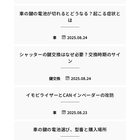
車の鍵の電池が切れるとどうなる？起こる症状と
は
車
2025.08.24
シャッターの鍵交換はなぜ必要？交換時期のサイ
ン
鍵交換
2025.08.24
イモビライザーとCANインベーダーの攻防
車
2025.08.23
車の鍵の電池選び、型番と購入場所