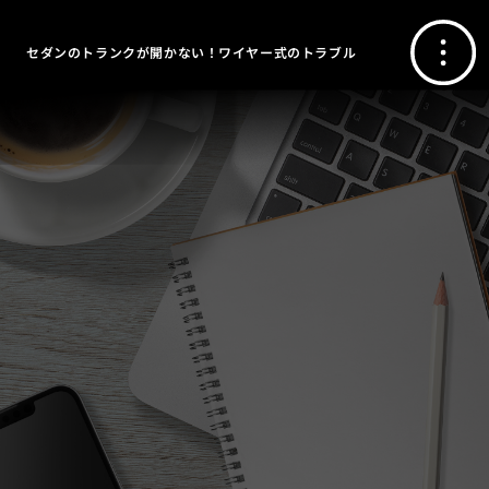
セダンのトランクが開かない！ワイヤー式のトラブル