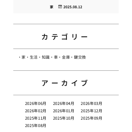
家
2025.08.12
カテゴリー
家
生活
知識
車
金庫
鍵交換
アーカイブ
2026年06月
2026年04月
2026年03月
2026年02月
2026年01月
2025年12月
2025年11月
2025年10月
2025年09月
2025年08月