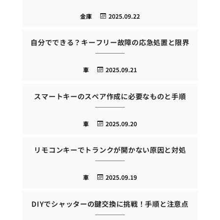
金庫
2025.09.22
自分でできる？キーフリー故障の応急処置と限界
車
2025.09.21
スマートキーのスペア作成に必要なものと手順
車
2025.09.20
リモコンキーでトランクが開かない原因と対処
車
2025.09.19
DIYでシャッターの鍵交換に挑戦！手順と注意点