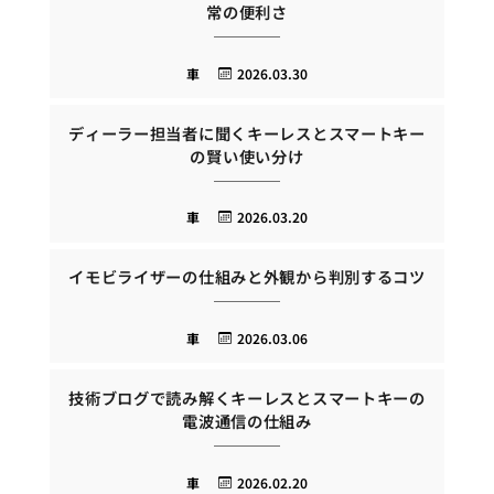
常の便利さ
車
2026.03.30
ディーラー担当者に聞くキーレスとスマートキー
の賢い使い分け
車
2026.03.20
イモビライザーの仕組みと外観から判別するコツ
車
2026.03.06
技術ブログで読み解くキーレスとスマートキーの
電波通信の仕組み
車
2026.02.20