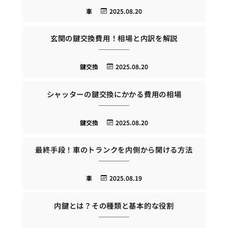
車
2025.08.20
玄関の鍵交換費用！相場と内訳を解説
鍵交換
2025.08.20
シャッターの鍵交換にかかる費用の相場
鍵交換
2025.08.20
最終手段！車のトランクを内側から開ける方法
車
2025.08.19
内鍵とは？その種類と基本的な役割