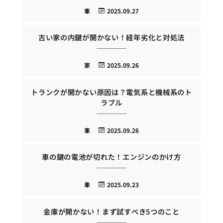
車
2025.09.27
古い家の内鍵が開かない！経年劣化と対処法
家
2025.09.26
トランクが開かない原因は？電気系と機械系のト
ラブル
車
2025.09.26
車の鍵の電池が切れた！エンジンのかけ方
車
2025.09.23
金庫が開かない！まず試すべき5つのこと