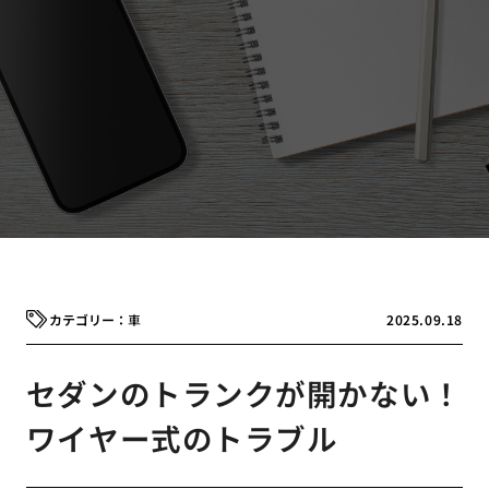
車
2025.09.18
セダンのトランクが開かない！
ワイヤー式のトラブル