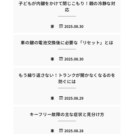
子どもが内鍵をかけて閉じこもり！親の冷静な対
応
家
2025.08.30
車の鍵の電池交換後に必要な「リセット」とは
車
2025.08.30
もう繰り返さない！トランクが開かなくなるのを
防ぐには
車
2025.08.29
キーフリー故障の主な症状と見分け方
車
2025.08.28