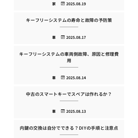
家
2025.08.19
キーフリーシステムの寿命と故障の予防策
車
2025.08.17
キーフリーシステムの車両側故障、原因と修理費
用
車
2025.08.14
中古のスマートキーでスペアは作れるか？
車
2025.08.13
内鍵の交換は自分でできる？DIYの手順と注意点