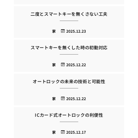
二度とスマートキーを無くさない工夫
家
2025.12.23
スマートキーを無くした時の初動対応
家
2025.12.22
オートロックの未来の技術と可能性
家
2025.12.22
ICカード式オートロックの利便性
家
2025.12.17