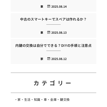
車
2025.08.14
中古のスマートキーでスペアは作れるか？
車
2025.08.13
内鍵の交換は自分でできる？DIYの手順と注意点
家
2025.08.12
カテゴリー
家
生活
知識
車
金庫
鍵交換