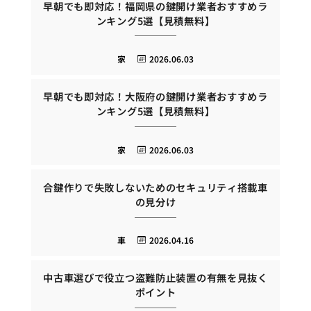
早朝でも即対応！福岡県の鍵開け業者おすすめラ
ンキング5選【見積無料】
家
2026.06.03
早朝でも即対応！大阪府の鍵開け業者おすすめラ
ンキング5選【見積無料】
家
2026.06.03
合鍵作りで失敗しないためのセキュリティ搭載車
の見分け
車
2026.04.16
中古車選びで役立つ盗難防止装置の有無を見抜く
ポイント