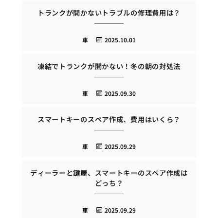
トランクが開かないトラブルの修理費用は？
車
2025.10.01
凍結でトランクが開かない！冬の朝の対処法
車
2025.09.30
スマートキーのスペア作成、費用はいくら？
車
2025.09.29
ディーラーと鍵屋、スマートキーのスペア作成は
どっち？
車
2025.09.29