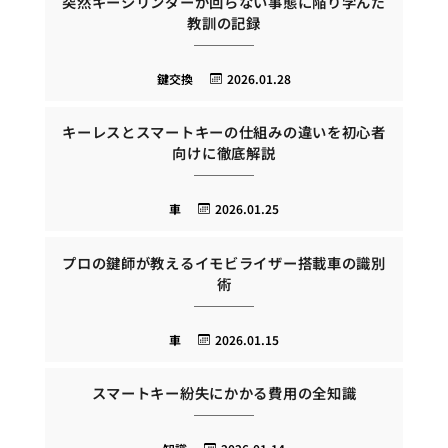
突然キーシリンダーが回らない事態に陥り学んだ
教訓の記録
鍵交換
2026.01.28
キーレスとスマートキーの仕組みの違いを初心者
向けに徹底解説
車
2026.01.25
プロの鍵師が教えるイモビライザー搭載車の識別
術
車
2026.01.15
スマートキー紛失にかかる費用の全知識