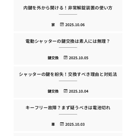
内鍵を外から開ける！非常解錠装置の使い方
家
2025.10.06
電動シャッターの鍵交換は素人には無理？
鍵交換
2025.10.05
シャッターの鍵を紛失！交換すべき理由と対処法
鍵交換
2025.10.04
キーフリー故障？まず疑うべきは電池切れ
車
2025.10.03