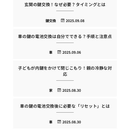
玄関の鍵交換！なぜ必要？タイミングとは
鍵交換
2025.09.08
車の鍵の電池交換は自分でできる？手順と注意点
車
2025.09.06
子どもが内鍵をかけて閉じこもり！親の冷静な対
応
家
2025.08.30
車の鍵の電池交換後に必要な「リセット」とは
車
2025.08.30