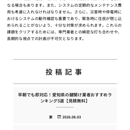
なる場合もあります。また、システムの定期的なメンテナンス費
用も考慮に入れなければなりません。さらに、災害時や停電時に
おけるシステムの動作確認も重要であり、緊急時に住民が閉じ込
められることがないよう、十分な対策が求められます。これらの
課題をクリアするためには、専門業者との綿密な打ち合わせや、
長期的な視点での計画が不可欠となります。
投稿記事
早朝でも即対応！愛知県の鍵開け業者おすすめラ
ンキング5選【見積無料】
家
2026.06.03