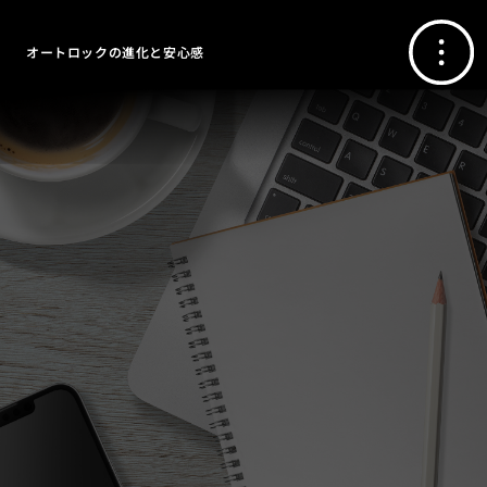
オートロックの進化と安心感