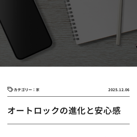
家
2025.12.06
オートロックの進化と安心感