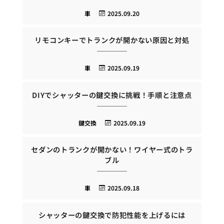
車
2025.09.20
リモコンキーでトランクが開かない原因と対処
車
2025.09.19
DIYでシャッターの鍵交換に挑戦！手順と注意点
鍵交換
2025.09.19
セダンのトランクが開かない！ワイヤー式のトラ
ブル
車
2025.09.18
シャッターの鍵交換で防犯性能を上げるには