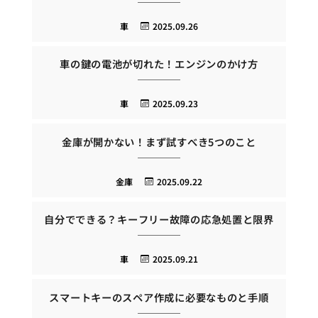
車
2025.09.26
車の鍵の電池が切れた！エンジンのかけ方
車
2025.09.23
金庫が開かない！まず試すべき5つのこと
金庫
2025.09.22
自分でできる？キーフリー故障の応急処置と限界
車
2025.09.21
スマートキーのスペア作成に必要なものと手順