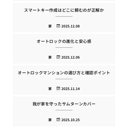
スマートキー作成はどこに頼むのが正解か
家
2025.12.08
オートロックの進化と安心感
家
2025.12.06
オートロックマンションの選び方と確認ポイント
家
2025.11.14
我が家を守ったサムターンカバー
家
2025.10.25