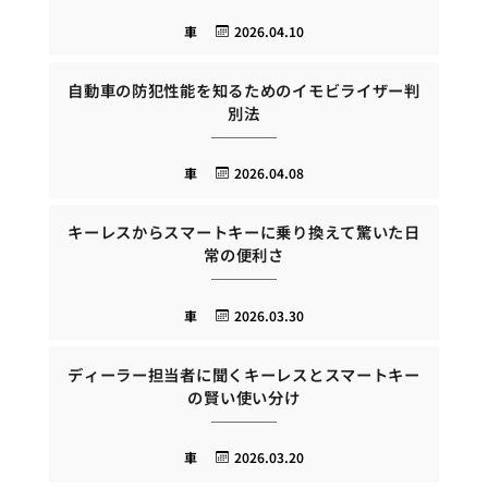
車
2026.04.10
自動車の防犯性能を知るためのイモビライザー判
別法
車
2026.04.08
キーレスからスマートキーに乗り換えて驚いた日
常の便利さ
車
2026.03.30
ディーラー担当者に聞くキーレスとスマートキー
の賢い使い分け
車
2026.03.20