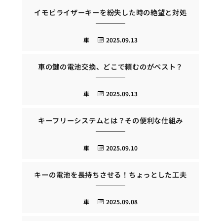
イモビライザーキーを紛失した時の絶望と対処
車
2025.09.13
車の鍵の電池交換、どこで頼むのがベスト？
車
2025.09.13
キーフリーシステムとは？その便利な仕組み
車
2025.09.10
キーの電池を長持ちさせる！ちょっとした工夫
車
2025.09.08