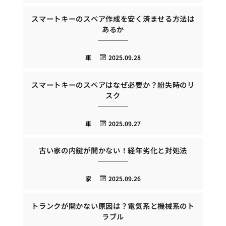
スマートキーのスペア作成を安く済ませる方法は
あるか
車
2025.09.28
スマートキーのスペアはなぜ必要か？紛失時のリ
スク
車
2025.09.27
古い家の内鍵が開かない！経年劣化と対処法
家
2025.09.26
トランクが開かない原因は？電気系と機械系のト
ラブル