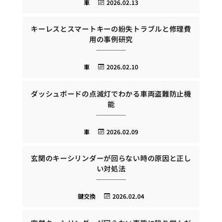
車
2026.02.13
キーレスとスマートキーの紛失トラブルと修理費
用の事例研究
車
2026.02.10
ダッシュボードの点滅灯でわかる車両盗難防止機
能
車
2026.02.09
玄関のキーシリンダーが回らない時の原因と正し
い対処法
鍵交換
2026.02.04