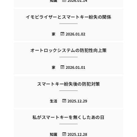
知識
2026.01.14
イモビライザーとスマートキー紛失の関係
家
2026.01.02
オートロックシステムの防犯性向上策
家
2026.01.01
スマートキー紛失後の防犯対策
生活
2025.12.29
私がスマートキーを無くしたあの日
知識
2025.12.28