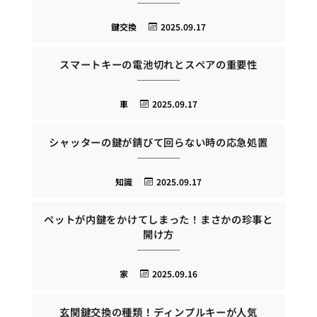
鍵交換
2025.09.17
スマートキーの電池切れとスペアの重要性
車
2025.09.17
シャッターの鍵が錆びて回らない時の応急処置
知識
2025.09.17
ペットが内鍵をかけてしまった！まさかの珍事と
開け方
家
2025.09.16
玄関鍵交換の種類！ディンプルキーが人気