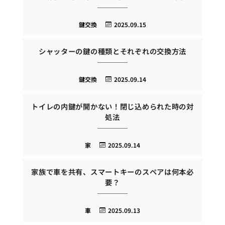
鍵交換
2025.09.15
シャッターの鍵の種類とそれぞれの交換方法
鍵交換
2025.09.14
トイレの内鍵が開かない！閉じ込められた時の対
処法
家
2025.09.14
家族で車を共有、スマートキーのスペアは何本必
要？
車
2025.09.13