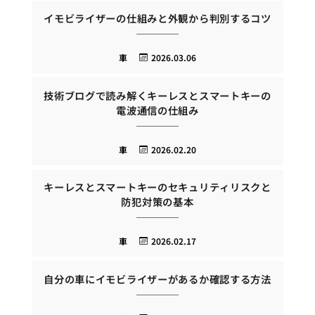
イモビライザーの仕組みと外観から判別するコツ
車
2026.03.06
技術ブログで読み解くキーレスとスマートキーの
電波通信の仕組み
車
2026.02.20
キーレスとスマートキーのセキュリティリスクと
防犯対策の基本
車
2026.02.17
自分の車にイモビライザーがあるか確認する方法