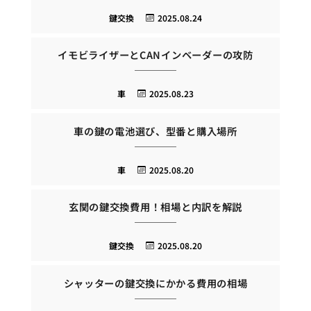
鍵交換
2025.08.24
イモビライザーとCANインベーダーの攻防
車
2025.08.23
車の鍵の電池選び、型番と購入場所
車
2025.08.20
玄関の鍵交換費用！相場と内訳を解説
鍵交換
2025.08.20
シャッターの鍵交換にかかる費用の相場