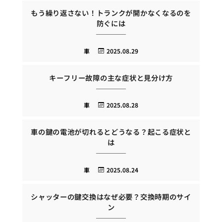
もう繰り返さない！トランクが開かなくなるのを
防ぐには
車
2025.08.29
キーフリー故障の主な症状と見分け方
車
2025.08.28
車の鍵の電池が切れるとどうなる？起こる症状と
は
車
2025.08.24
シャッターの鍵交換はなぜ必要？交換時期のサイ
ン