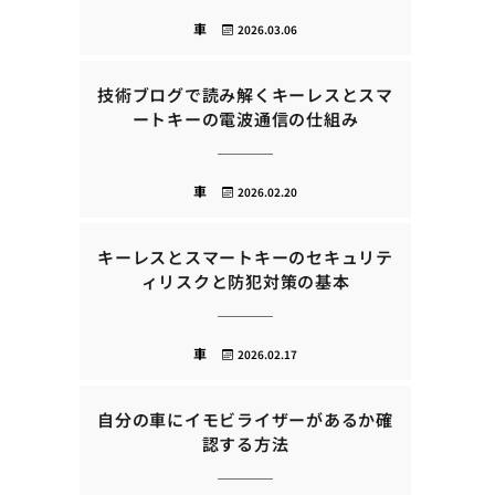
車
2026.03.06
技術ブログで読み解くキーレスとスマ
ートキーの電波通信の仕組み
車
2026.02.20
キーレスとスマートキーのセキュリテ
ィリスクと防犯対策の基本
車
2026.02.17
自分の車にイモビライザーがあるか確
認する方法