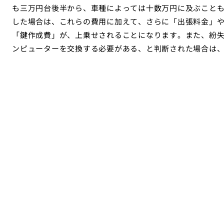
も三万円台後半から、車種によっては十数万円に及ぶこと
した場合は、これらの費用に加えて、さらに「出張料金」
「鍵作成費」が、上乗せされることになります。また、紛
ンピューターを交換する必要がある、と判断された場合は