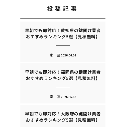
投稿記事
早朝でも即対応！愛知県の鍵開け業者
おすすめランキング5選【見積無料】
家
2026.06.03
早朝でも即対応！福岡県の鍵開け業者
おすすめランキング5選【見積無料】
家
2026.06.03
早朝でも即対応！大阪府の鍵開け業者
おすすめランキング5選【見積無料】