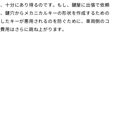
も、十分にあり得るのです。もし、鍵屋に出張で依頼
や、鍵穴からメカニカルキーの形状を作成するための
失したキーが悪用されるのを防ぐために、車両側のコ
、費用はさらに跳ね上がります。