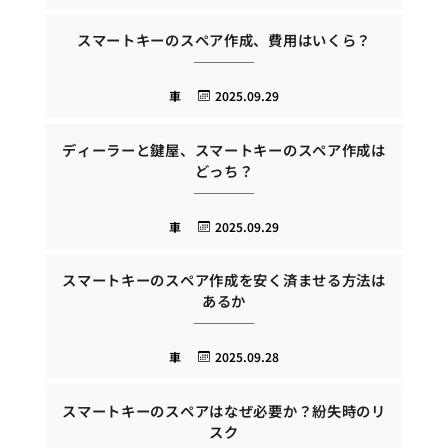
スマートキーのスペア作成、費用はいくら？
車
2025.09.29
ディーラーと鍵屋、スマートキーのスペア作成は
どっち？
車
2025.09.29
スマートキーのスペア作成を安く済ませる方法は
あるか
車
2025.09.28
スマートキーのスペアはなぜ必要か？紛失時のリ
スク