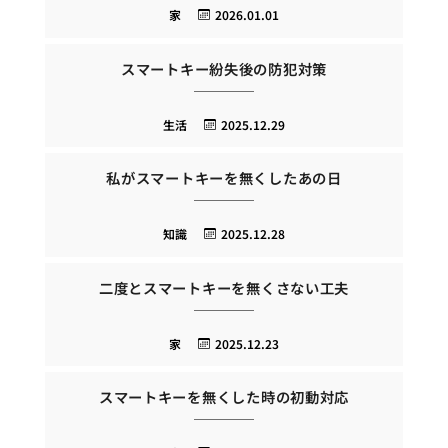
家
2026.01.01
スマートキー紛失後の防犯対策
生活
2025.12.29
私がスマートキーを無くしたあの日
知識
2025.12.28
二度とスマートキーを無くさない工夫
家
2025.12.23
スマートキーを無くした時の初動対応