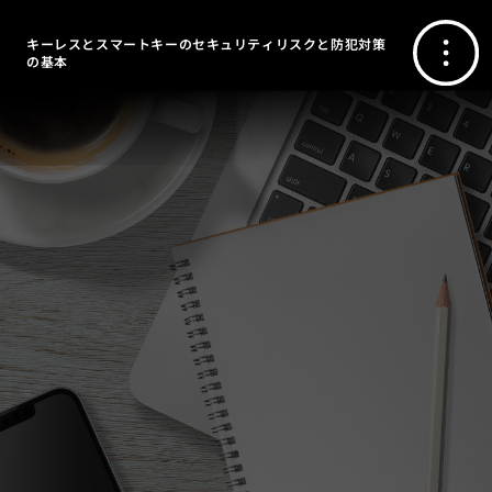
キーレスとスマートキーのセキュリティリスクと防犯対策
の基本