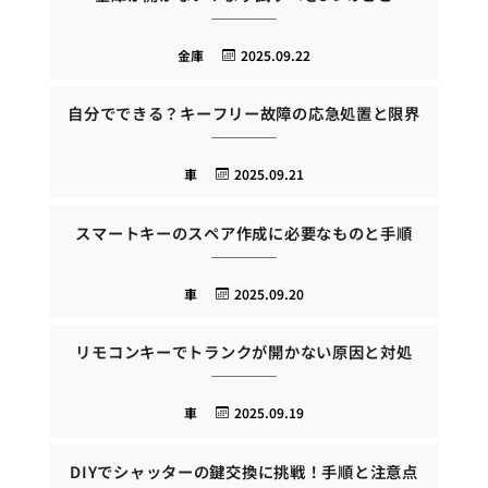
金庫
2025.09.22
自分でできる？キーフリー故障の応急処置と限界
車
2025.09.21
スマートキーのスペア作成に必要なものと手順
車
2025.09.20
リモコンキーでトランクが開かない原因と対処
車
2025.09.19
DIYでシャッターの鍵交換に挑戦！手順と注意点