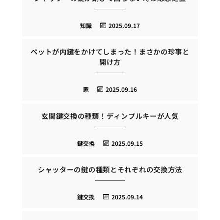
知識
2025.09.17
ペットが内鍵をかけてしまった！まさかの珍事と
開け方
家
2025.09.16
玄関鍵交換の種類！ディンプルキーが人気
鍵交換
2025.09.15
シャッターの鍵の種類とそれぞれの交換方法
鍵交換
2025.09.14