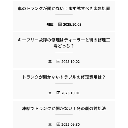
車のトランクが開かない！まず試すべき応急処置
知識
2025.10.03
キーフリー故障の修理はディーラーと街の修理工
場どっち？
車
2025.10.02
トランクが開かないトラブルの修理費用は？
車
2025.10.01
凍結でトランクが開かない！冬の朝の対処法
車
2025.09.30