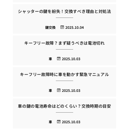
シャッターの鍵を紛失！交換すべき理由と対処法
鍵交換
2025.10.04
キーフリー故障？まず疑うべきは電池切れ
車
2025.10.03
キーフリー故障時に車を動かす緊急マニュアル
車
2025.10.03
車の鍵の電池寿命はどのくらい？交換時期の目安
車
2025.10.03