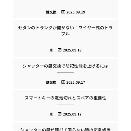
鍵交換
2025.09.19
セダンのトランクが開かない！ワイヤー式のトラ
ブル
車
2025.09.18
シャッターの鍵交換で防犯性能を上げるには
鍵交換
2025.09.17
スマートキーの電池切れとスペアの重要性
車
2025.09.17
シャッターの鍵が錆びて回らない時の応急処置