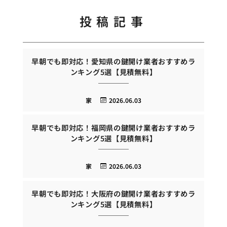
投稿記事
早朝でも即対応！愛知県の鍵開け業者おすすめラ
ンキング5選【見積無料】
家
2026.06.03
早朝でも即対応！福岡県の鍵開け業者おすすめラ
ンキング5選【見積無料】
家
2026.06.03
早朝でも即対応！大阪府の鍵開け業者おすすめラ
ンキング5選【見積無料】