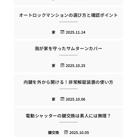
オートロックマンションの選び方と確認ポイント
家
2025.11.14
我が家を守ったサムターンカバー
家
2025.10.25
内鍵を外から開ける！非常解錠装置の使い方
家
2025.10.06
電動シャッターの鍵交換は素人には無理？
鍵交換
2025.10.05