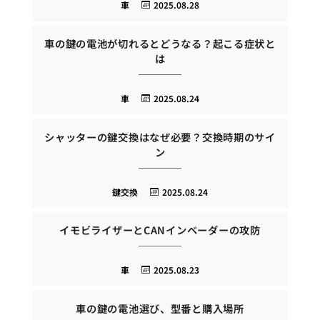
車
2025.08.28
車の鍵の電池が切れるとどうなる？起こる症状と
は
車
2025.08.24
シャッターの鍵交換はなぜ必要？交換時期のサイ
ン
鍵交換
2025.08.24
イモビライザーとCANインベーダーの攻防
車
2025.08.23
車の鍵の電池選び、型番と購入場所