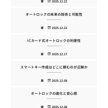
家
2025.12.22
オートロックの未来の技術と可能性
家
2025.12.22
ICカード式オートロックの利便性
家
2025.12.17
スマートキー作成はどこに頼むのが正解か
家
2025.12.08
オートロックの進化と安心感
家
2025.12.06