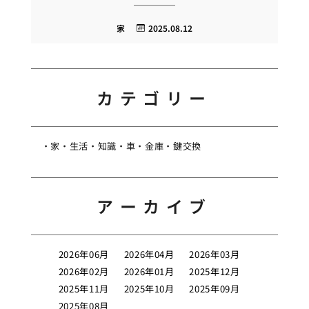
家
2025.08.12
カテゴリー
家
生活
知識
車
金庫
鍵交換
アーカイブ
2026年06月
2026年04月
2026年03月
2026年02月
2026年01月
2025年12月
2025年11月
2025年10月
2025年09月
2025年08月