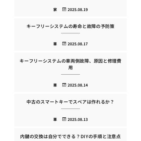
家
2025.08.19
キーフリーシステムの寿命と故障の予防策
車
2025.08.17
キーフリーシステムの車両側故障、原因と修理費
用
車
2025.08.14
中古のスマートキーでスペアは作れるか？
車
2025.08.13
内鍵の交換は自分でできる？DIYの手順と注意点