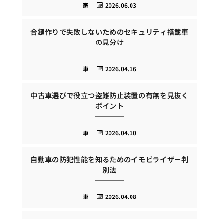
家
2026.06.03
合鍵作りで失敗しないためのセキュリティ搭載車
の見分け
車
2026.04.16
中古車選びで役立つ盗難防止装置の有無を見抜く
ポイント
車
2026.04.10
自動車の防犯性能を知るためのイモビライザー判
別法
車
2026.04.08