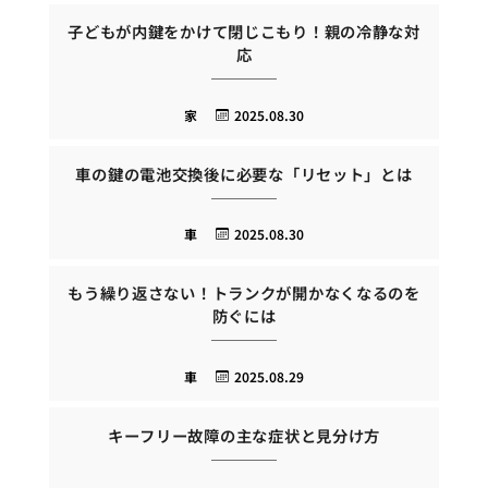
子どもが内鍵をかけて閉じこもり！親の冷静な対
応
家
2025.08.30
車の鍵の電池交換後に必要な「リセット」とは
車
2025.08.30
もう繰り返さない！トランクが開かなくなるのを
防ぐには
車
2025.08.29
キーフリー故障の主な症状と見分け方