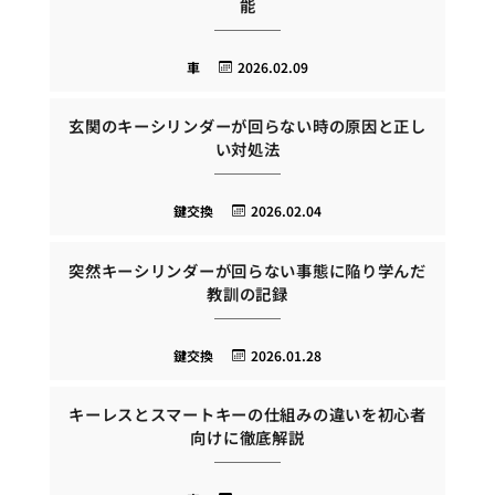
能
車
2026.02.09
玄関のキーシリンダーが回らない時の原因と正し
い対処法
鍵交換
2026.02.04
突然キーシリンダーが回らない事態に陥り学んだ
教訓の記録
鍵交換
2026.01.28
キーレスとスマートキーの仕組みの違いを初心者
向けに徹底解説