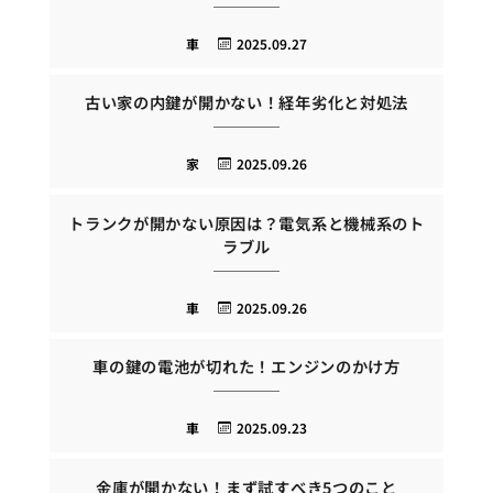
車
2025.09.27
古い家の内鍵が開かない！経年劣化と対処法
家
2025.09.26
トランクが開かない原因は？電気系と機械系のト
ラブル
車
2025.09.26
車の鍵の電池が切れた！エンジンのかけ方
車
2025.09.23
金庫が開かない！まず試すべき5つのこと