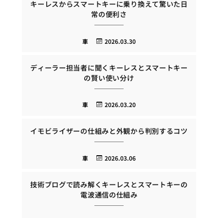
キーレスからスマートキーに乗り換えて驚いた日
常の便利さ
車
2026.03.30
ディーラー担当者に聞くキーレスとスマートキー
の賢い使い分け
車
2026.03.20
イモビライザーの仕組みと外観から判別するコツ
車
2026.03.06
技術ブログで読み解くキーレスとスマートキーの
電波通信の仕組み