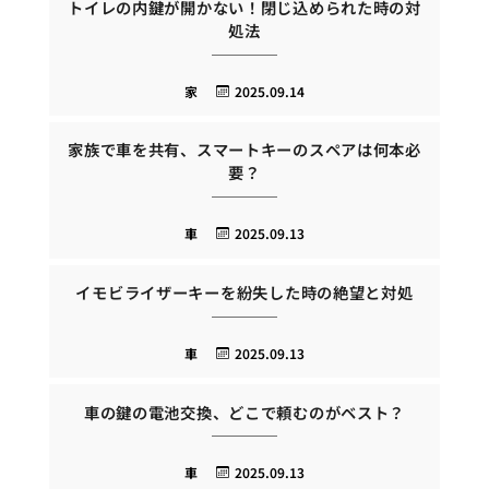
トイレの内鍵が開かない！閉じ込められた時の対
処法
家
2025.09.14
家族で車を共有、スマートキーのスペアは何本必
要？
車
2025.09.13
イモビライザーキーを紛失した時の絶望と対処
車
2025.09.13
車の鍵の電池交換、どこで頼むのがベスト？
車
2025.09.13