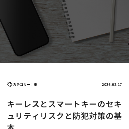
車
2026.02.17
キーレスとスマートキーのセキ
ュリティリスクと防犯対策の基
本