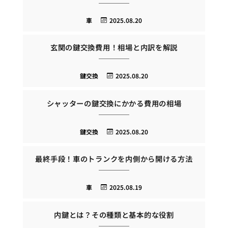
車
2025.08.20
玄関の鍵交換費用！相場と内訳を解説
鍵交換
2025.08.20
シャッターの鍵交換にかかる費用の相場
鍵交換
2025.08.20
最終手段！車のトランクを内側から開ける方法
車
2025.08.19
内鍵とは？その種類と基本的な役割