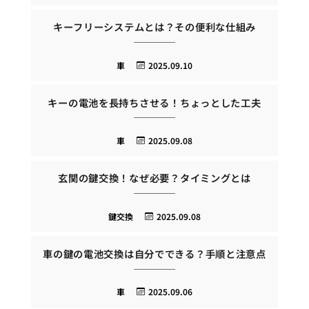
キーフリーシステムとは？その便利な仕組み
車
2025.09.10
キーの電池を長持ちさせる！ちょっとした工夫
車
2025.09.08
玄関の鍵交換！なぜ必要？タイミングとは
鍵交換
2025.09.08
車の鍵の電池交換は自分でできる？手順と注意点
車
2025.09.06