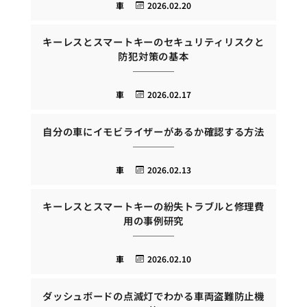
車
2026.02.20
キーレスとスマートキーのセキュリティリスクと
防犯対策の基本
車
2026.02.17
自分の車にイモビライザーがあるか確認する方法
車
2026.02.13
キーレスとスマートキーの紛失トラブルと修理費
用の事例研究
車
2026.02.10
ダッシュボードの点滅灯でわかる車両盗難防止機