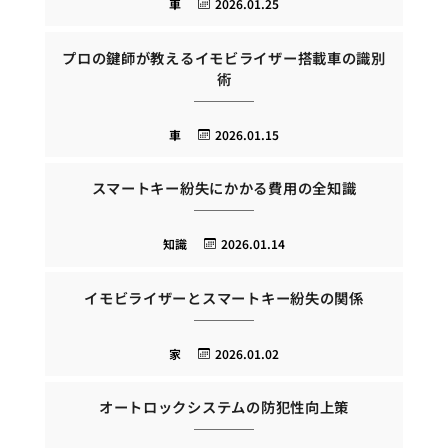
車
2026.01.25
プロの鍵師が教えるイモビライザー搭載車の識別
術
車
2026.01.15
スマートキー紛失にかかる費用の全知識
知識
2026.01.14
イモビライザーとスマートキー紛失の関係
家
2026.01.02
オートロックシステムの防犯性向上策