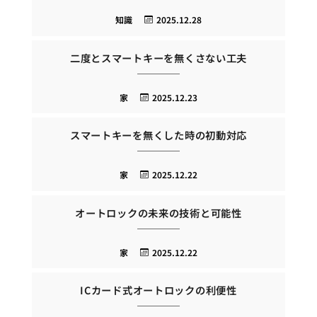
知識
2025.12.28
二度とスマートキーを無くさない工夫
家
2025.12.23
スマートキーを無くした時の初動対応
家
2025.12.22
オートロックの未来の技術と可能性
家
2025.12.22
ICカード式オートロックの利便性