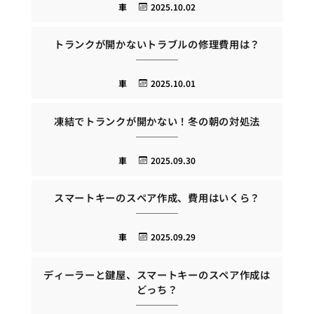
車
2025.10.02
トランクが開かないトラブルの修理費用は？
車
2025.10.01
凍結でトランクが開かない！冬の朝の対処法
車
2025.09.30
スマートキーのスペア作成、費用はいくら？
車
2025.09.29
ディーラーと鍵屋、スマートキーのスペア作成は
どっち？