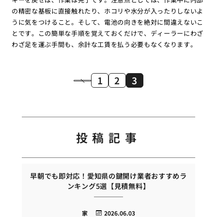
の精密な基板に直接触れたり、ホコリや水分が入ったりしないよ
うに気をつけること。そして、電池の向きを絶対に間違えないこ
とです。この簡単な手順を覚えておくだけで、ディーラーにわざ
わざ足を運ぶ手間も、余計な工賃を払う必要もなくなります。
1
2
3
投稿記事
早朝でも即対応！愛知県の鍵開け業者おすすめラ
ンキング5選【見積無料】
家
2026.06.03