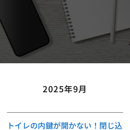
2025年9月
トイレの内鍵が開かない！閉じ込