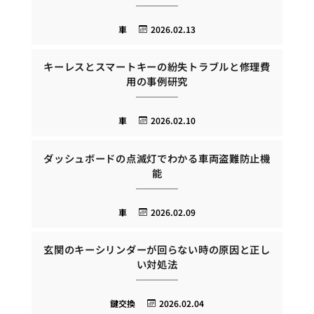
車
2026.02.13
キーレスとスマートキーの紛失トラブルと修理費
用の事例研究
車
2026.02.10
ダッシュボードの点滅灯でわかる車両盗難防止機
能
車
2026.02.09
玄関のキーシリンダーが回らない時の原因と正し
い対処法
鍵交換
2026.02.04