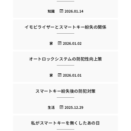
知識
2026.01.14
イモビライザーとスマートキー紛失の関係
家
2026.01.02
オートロックシステムの防犯性向上策
家
2026.01.01
スマートキー紛失後の防犯対策
生活
2025.12.29
私がスマートキーを無くしたあの日