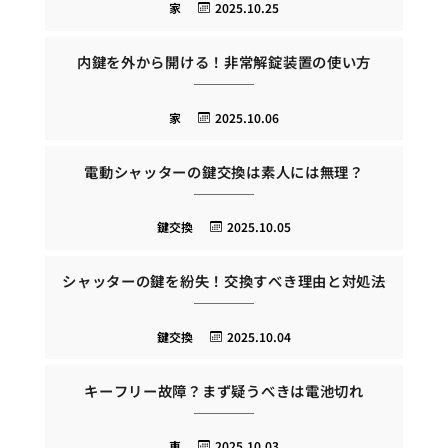
家
2025.10.25
内鍵を外から開ける！非常解錠装置の使い方
家
2025.10.06
電動シャッターの鍵交換は素人には無理？
鍵交換
2025.10.05
シャッターの鍵を紛失！交換すべき理由と対処法
鍵交換
2025.10.04
キーフリー故障？まず疑うべきは電池切れ
車
2025.10.03