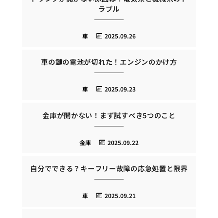
ラブル
車
2025.09.26
車の鍵の電池が切れた！エンジンのかけ方
車
2025.09.23
金庫が開かない！まず試すべき5つのこと
金庫
2025.09.22
自分でできる？キーフリー故障の応急処置と限界
車
2025.09.21