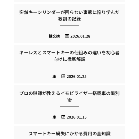
突然キーシリンダーが回らない事態に陥り学んだ
教訓の記録
鍵交換
2026.01.28
キーレスとスマートキーの仕組みの違いを初心者
向けに徹底解説
車
2026.01.25
プロの鍵師が教えるイモビライザー搭載車の識別
術
車
2026.01.15
スマートキー紛失にかかる費用の全知識