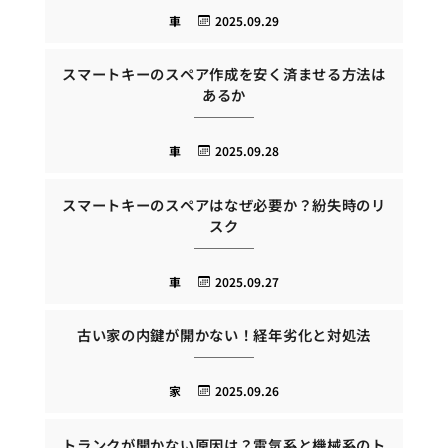
車
2025.09.29
スマートキーのスペア作成を安く済ませる方法は
あるか
車
2025.09.28
スマートキーのスペアはなぜ必要か？紛失時のリ
スク
車
2025.09.27
古い家の内鍵が開かない！経年劣化と対処法
家
2025.09.26
トランクが開かない原因は？電気系と機械系のト