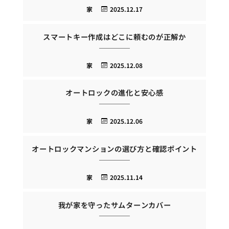
家
2025.12.17
スマートキー作成はどこに頼むのが正解か
家
2025.12.08
オートロックの進化と安心感
家
2025.12.06
オートロックマンションの選び方と確認ポイント
家
2025.11.14
我が家を守ったサムターンカバー