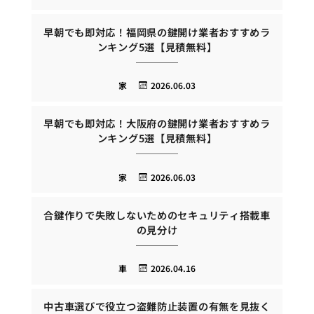
早朝でも即対応！福岡県の鍵開け業者おすすめラ
ンキング5選【見積無料】
家
2026.06.03
早朝でも即対応！大阪府の鍵開け業者おすすめラ
ンキング5選【見積無料】
家
2026.06.03
合鍵作りで失敗しないためのセキュリティ搭載車
の見分け
車
2026.04.16
中古車選びで役立つ盗難防止装置の有無を見抜く