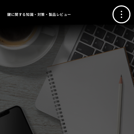
鍵に関する知識・対策・製品レビュー