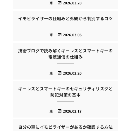
車
2026.03.20
イモビライザーの仕組みと外観から判別するコツ
車
2026.03.06
技術ブログで読み解くキーレスとスマートキーの
電波通信の仕組み
車
2026.02.20
キーレスとスマートキーのセキュリティリスクと
防犯対策の基本
車
2026.02.17
自分の車にイモビライザーがあるか確認する方法