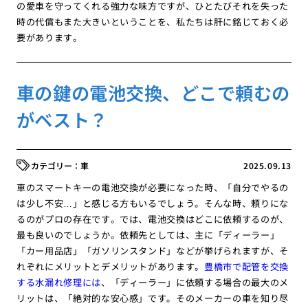
の愛車を守ってくれる強力な味方ですが、ひとたびそれを失った
時の代償もまた大きいということを、私たちは肝に銘じておく必
要があります。
車の鍵の電池交換、どこで頼むの
がベスト？
車
2025.09.13
車のスマートキーの電池交換が必要になった時、「自分でやるの
は少し不安…」と感じる方もいるでしょう。そんな時、頼りにな
るのがプロの存在です。では、電池交換はどこに依頼するのが、
最も良いのでしょうか。依頼先としては、主に「ディーラー」
「カー用品店」「ガソリンスタンド」などが挙げられますが、そ
れぞれにメリットとデメリットがあります。
豊橋市で配管を交換
する水漏れ修理には
、「ディーラー」に依頼する場合の最大のメ
リットは、「絶対的な安心感」です。そのメーカーの車を知り尽