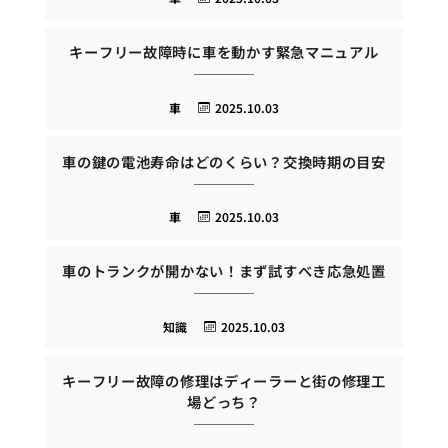
キーフリー故障時に車を動かす緊急マニュアル
車
2025.10.03
車の鍵の電池寿命はどのくらい？交換時期の目安
車
2025.10.03
車のトランクが開かない！まず試すべき応急処置
知識
2025.10.03
キーフリー故障の修理はディーラーと街の修理工
場どっち？