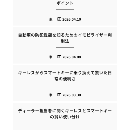
ポイント
車
2026.04.10
自動車の防犯性能を知るためのイモビライザー判
別法
車
2026.04.08
キーレスからスマートキーに乗り換えて驚いた日
常の便利さ
車
2026.03.30
ディーラー担当者に聞くキーレスとスマートキー
の賢い使い分け